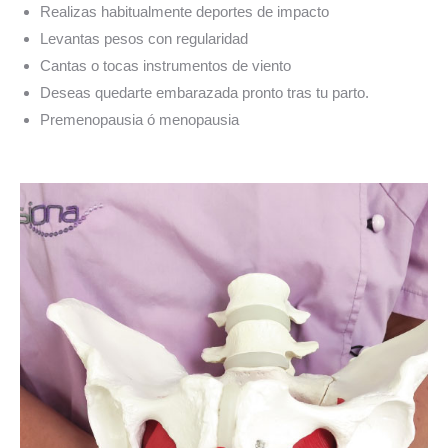
Realizas habitualmente deportes de impacto
Levantas pesos con regularidad
Cantas o tocas instrumentos de viento
Deseas quedarte embarazada pronto tras tu parto.
Premenopausia ó menopausia