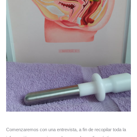
Comenzaremos con una entrevista, a fin de recopilar toda la