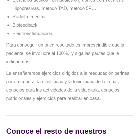
Hipopresivas, método
TAD, método 5P…
Radiofrecuencia
Biofeedback
Electroestimulación.
Para conseguir un buen resultado es imprescindible que la
paciente
se involucre al 100%,
y siga las pautas que le
indiquemos.
Le enseñaremos ejercicios dirigidos a la reeducación perineal
para recuperar la elasticidad y la tonicicidad de la zona ,
consejos para las actividades de la vida diaria, consejos
nutricionales y ejercicios para realizar en casa.
Conoce el resto de nuestros