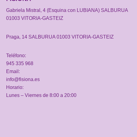
Gabriela Mistral, 4 (Esquina con LUBIANA) SALBURUA
01003 VITORIA-GASTEIZ
Praga, 14 SALBURUA 01003 VITORIA-GASTEIZ
Teléfono:
945 335 968
Email:
info@fisiona.es
Horario:
Lunes – Viernes de 8:00 a 20:00