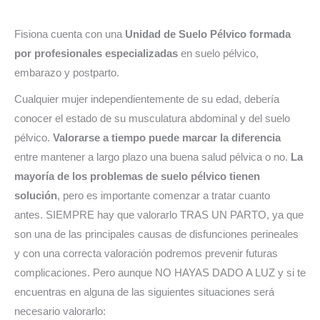
Fisiona cuenta con una
Unidad de Suelo Pélvico formada
por profesionales especializadas
en suelo pélvico,
embarazo
y postparto.
Cualquier mujer independientemente de su edad, debería
conocer el estado de su musculatura abdominal y del suelo
pélvico.
Valorarse a tiempo puede marcar la diferencia
entre mantener a largo plazo una buena salud pélvica o no.
La
mayoría de los problemas de suelo pélvico tienen
solución
, pero es importante comenzar a tratar cuanto
antes.
SIEMPRE hay que valorarlo
TRAS UN PARTO, ya que
son una de las principales causas de disfunciones perineales
y con una correcta valoración podremos prevenir futuras
complicaciones.
Pero aunque NO HAYAS DADO A LUZ y si te
encuentras en alguna de las siguientes situaciones será
necesario valorarlo: