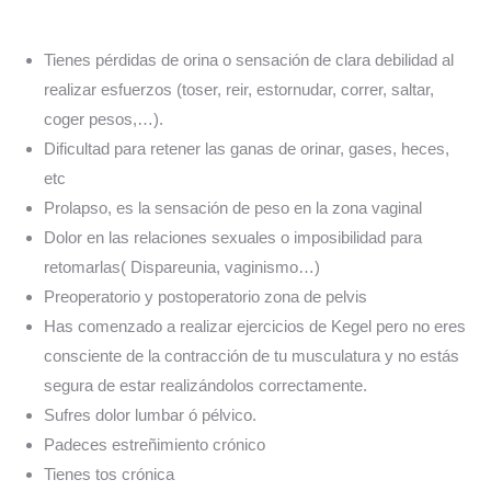
Tienes pérdidas de orina o sensación de clara debilidad al
realizar esfuerzos (toser, reir, estornudar, correr, saltar,
coger pesos,…).
Dificultad para retener las ganas de orinar, gases, heces,
etc
Prolapso, es la sensación de peso en la zona vaginal
Dolor en las relaciones sexuales o imposibilidad para
retomarlas( Dispareunia, vaginismo…)
Preoperatorio y postoperatorio zona de pelvis
Has comenzado a realizar ejercicios de Kegel pero no eres
consciente de la contracción de tu musculatura y no estás
segura de estar realizándolos correctamente.
Sufres dolor lumbar ó pélvico.
Padeces estreñimiento crónico
Tienes tos crónica