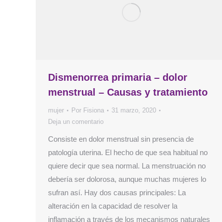
Dismenorrea primaria – dolor
menstrual – Causas y tratamiento
mujer
Por
Fisiona
31 marzo, 2020
Deja un comentario
Consiste en dolor menstrual sin presencia de
patología uterina. El hecho de que sea habitual no
quiere decir que sea normal. La menstruación no
debería ser dolorosa, aunque muchas mujeres lo
sufran así. Hay dos causas principales: La
alteración en la capacidad de resolver la
inflamación a través de los mecanismos naturales