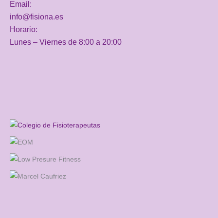
Email:
info@fisiona.es
Horario:
Lunes – Viernes de 8:00 a 20:00