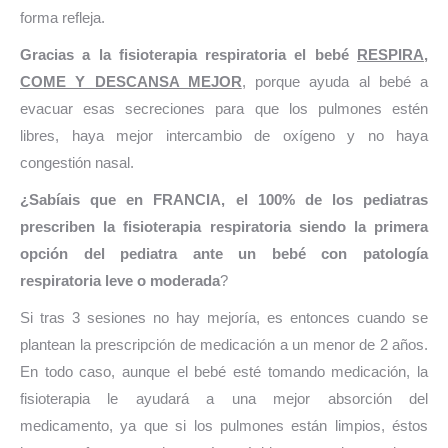
forma refleja.
Gracias a la fisioterapia respiratoria el bebé
RESPIRA,
COME Y DESCANSA MEJOR
, porque ayuda al bebé a
evacuar esas secreciones para que los pulmones estén
libres, haya mejor intercambio de oxígeno y no haya
congestión nasal.
¿Sabíais que en FRANCIA, el 100% de los pediatras
prescriben la fisioterapia respiratoria siendo la primera
opción del pediatra ante un bebé con patología
respiratoria leve o moderada
?
Si tras 3 sesiones no hay mejoría, es entonces cuando se
plantean la prescripción de medicación a un menor de 2 años.
En todo caso, aunque el bebé esté tomando medicación, la
fisioterapia le ayudará a una mejor absorción del
medicamento, ya que si los pulmones están limpios, éstos