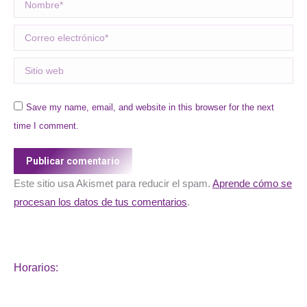
Nombre *
Correo electrónico *
Sitio web
Save my name, email, and website in this browser for the next
time I comment.
Publicar comentario
Este sitio usa Akismet para reducir el spam.
Aprende cómo se
procesan los datos de tus comentarios
.
Horarios: