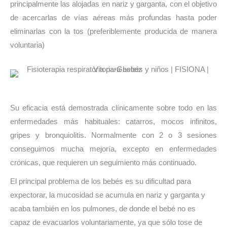
principalmente las alojadas en nariz y garganta, con el objetivo
de acercarlas de vías aéreas más profundas hasta poder
eliminarlas con la tos (preferiblemente producida de manera
voluntaria)
Su eficacia está demostrada clínicamente sobre todo en las
enfermedades más habituales: catarros, mocos infinitos,
gripes y bronquiolitis. Normalmente con 2 o 3 sesiones
conseguimos mucha mejoría, excepto en enfermedades
crónicas, que requieren un seguimiento más continuado.
El principal problema de los bebés es su dificultad para
expectorar, la mucosidad se acumula en nariz y garganta y
acaba también en los pulmones, de donde el bebé no es
capaz de evacuarlos voluntariamente, ya que sólo tose de