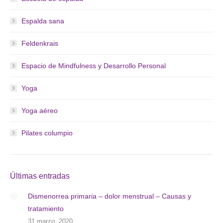
Espalda sana
Feldenkrais
Espacio de Mindfulness y Desarrollo Personal
Yoga
Yoga aéreo
Pilates columpio
Últimas entradas
Dismenorrea primaria – dolor menstrual – Causas y
tratamiento
31 marzo, 2020