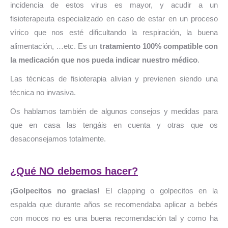
incidencia de estos virus es mayor, y acudir a un
fisioterapeuta especializado en caso de estar en un proceso
vírico que nos esté dificultando la respiración, la buena
alimentación, …etc. Es un
tratamiento 100% compatible con
la medicación que nos pueda indicar nuestro médico
.
Las técnicas de fisioterapia alivian y previenen siendo una
técnica no invasiva.
Os hablamos también de algunos consejos y medidas para
que en casa las tengáis en cuenta y otras que os
desaconsejamos totalmente.
¿Qué NO debemos hacer?
¡Golpecitos no gracias!
El clapping o golpecitos en la
espalda que durante años se recomendaba aplicar a bebés
con mocos no es una buena recomendación tal y como ha