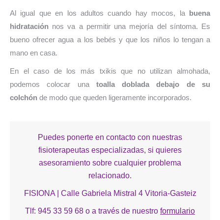
Al igual que en los adultos cuando hay mocos, la
buena
hidratación
nos va a permitir una mejoría del síntoma. Es
bueno ofrecer agua a los bebés y que los niños lo tengan a
mano en casa.
En el caso de los más txikis que no utilizan almohada,
podemos colocar una
toalla doblada debajo de su
colchón
de modo que queden ligeramente incorporados.
Puedes ponerte en contacto con nuestras
fisioterapeutas especializadas, si quieres
asesoramiento sobre cualquier problema
relacionado.
FISIONA | Calle Gabriela Mistral 4 Vitoria-Gasteiz
Tlf: 945 33 59 68 o a través de nuestro
formulario