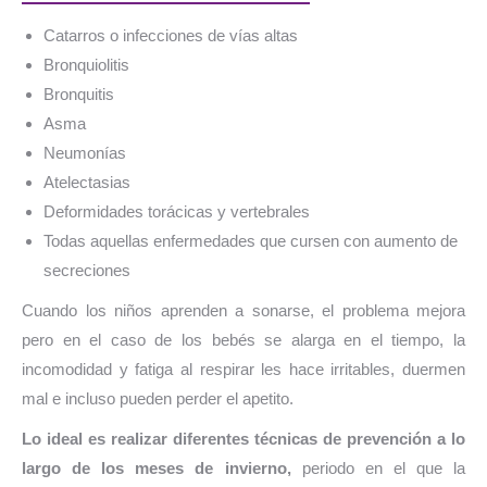
Catarros o infecciones de vías altas
Bronquiolitis
Bronquitis
Asma
Neumonías
Atelectasias
Deformidades torácicas y vertebrales
Todas aquellas enfermedades que cursen con aumento de
secreciones
Cuando los niños aprenden a sonarse, el problema mejora
pero en el caso de los bebés se alarga en el tiempo, la
incomodidad y fatiga al respirar les hace irritables, duermen
mal e incluso pueden perder el apetito.
Lo ideal es realizar diferentes técnicas de prevención a lo
largo de los meses de invierno,
periodo en el que la