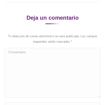
Deja un comentario
Tu dirección de correo electrónico no será publicada. Los campos
requeridos están marcados
*
Comentario