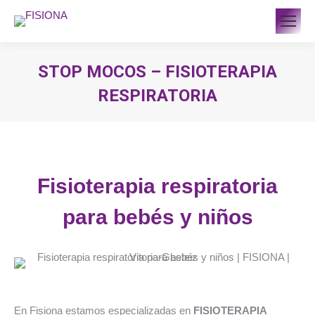
STOP MOCOS – FISIOTERAPIA
RESPIRATORIA
Estás aquí:
Fisioterapia respiratoria
para bebés y niños
En Fisiona estamos especializadas en
FISIOTERAPIA