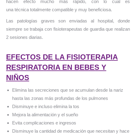
hacen efecto mucho más rápido, con lo cual es
una técnica totalmente compatible y muy beneficiosa.
Las patologías graves son enviadas al hospital, donde
siempre se trabaja con fisioterapeutas de guardia que realizan
2 sesiones diarias.
EFECTOS DE LA FISIOTERAPIA
RESPIRATORIA EN BEBES Y
NIÑOS
Elimina las secreciones que se acumulan desde la nariz
hasta las zonas más profundas de los pulmones
Disminuye e incluso elimina la tos
Mejora la alimentación y el sueño
Evita complicaciones e ingresos
Disminuye la cantidad de medicación que necesitan y hace