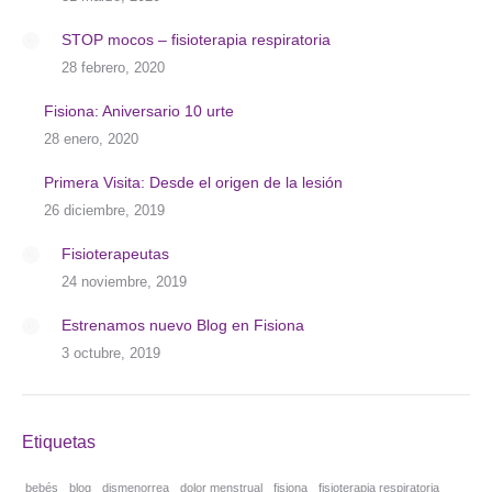
STOP mocos – fisioterapia respiratoria
28 febrero, 2020
Fisiona: Aniversario 10 urte
28 enero, 2020
Primera Visita: Desde el origen de la lesión
26 diciembre, 2019
Fisioterapeutas
24 noviembre, 2019
Estrenamos nuevo Blog en Fisiona
3 octubre, 2019
Etiquetas
bebés
blog
dismenorrea
dolor menstrual
fisiona
fisioterapia respiratoria