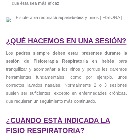
que ésta sea más eficaz
¿QUÉ HACEMOS EN UNA SESIÓN?
Los
padres siempre deben estar presentes durante la
sesión de Fisioterapia Respiratoria en bebés
para
tranquilizar y acompañar a los niños y porque les daremos
herramientas fundamentales, como por ejemplo, unos
correctos lavados nasales. Normalmente 2 o 3 sesiones
suelen ser suficientes, excepto en enfermedades crónicas,
que requieren un seguimiento más continuado.
¿CUÁNDO ESTÁ INDICADA LA
FISIO RESPIRATORIA?